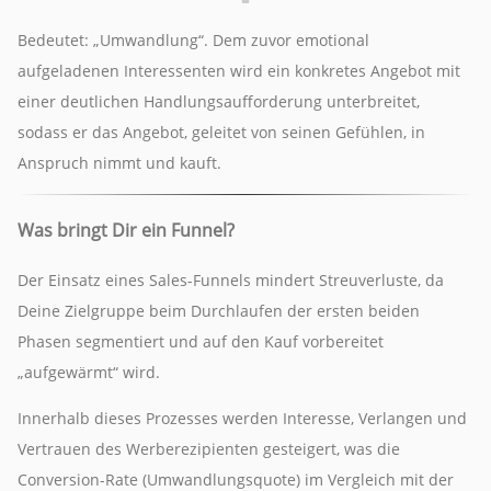
Bedeutet: „Umwandlung“. Dem zuvor emotional
aufgeladenen Interessenten wird ein konkretes Angebot mit
einer deutlichen Handlungsaufforderung unterbreitet,
sodass er das Angebot, geleitet von seinen Gefühlen, in
Anspruch nimmt und kauft.
Was bringt Dir ein Funnel?
Der Einsatz eines Sales-Funnels mindert Streuverluste, da
Deine Zielgruppe beim Durchlaufen der ersten beiden
Phasen segmentiert und auf den Kauf vorbereitet
„aufgewärmt“ wird.
Innerhalb dieses Prozesses werden Interesse, Verlangen und
Vertrauen des Werberezipienten gesteigert, was die
Conversion-Rate (Umwandlungsquote) im Vergleich mit der