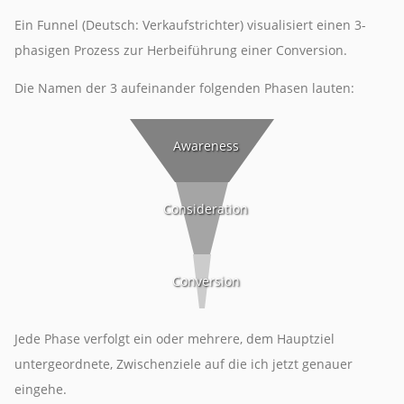
Ein Funnel (Deutsch: Verkaufstrichter) visualisiert einen 3-
phasigen Prozess zur Herbeiführung einer Conversion.
Die Namen der 3 aufeinander folgenden Phasen lauten:
Awareness
Consideration
Conversion
Jede Phase verfolgt ein oder mehrere, dem Hauptziel
untergeordnete, Zwischenziele auf die ich jetzt genauer
eingehe.