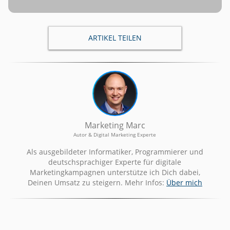
ARTIKEL TEILEN
Marketing Marc
Autor & Digital Marketing Experte
Als ausgebildeter Informatiker, Programmierer und
deutschsprachiger Experte für digitale
Marketingkampagnen unterstütze ich Dich dabei,
Deinen Umsatz zu steigern. Mehr Infos:
Über mich