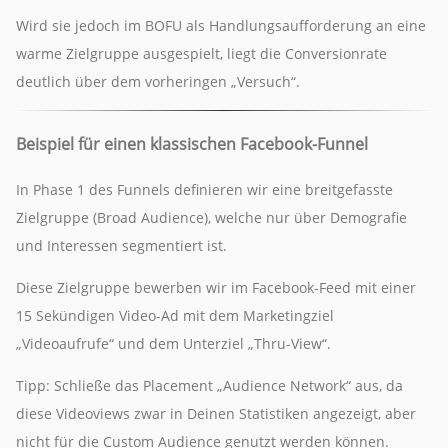
Wird sie jedoch im BOFU als Handlungsaufforderung an eine
warme Zielgruppe ausgespielt, liegt die Conversionrate
deutlich über dem vorheringen „Versuch“.
Beispiel für einen klassischen Facebook-Funnel
In Phase 1 des Funnels definieren wir eine breitgefasste
Zielgruppe (Broad Audience), welche nur über Demografie
und Interessen segmentiert ist.
Diese Zielgruppe bewerben wir im Facebook-Feed mit einer
15 Sekündigen Video-Ad mit dem Marketingziel
„Videoaufrufe“ und dem Unterziel „Thru-View“.
Tipp: Schließe das Placement „Audience Network“ aus, da
diese Videoviews zwar in Deinen Statistiken angezeigt, aber
nicht für die Custom Audience genutzt werden können.