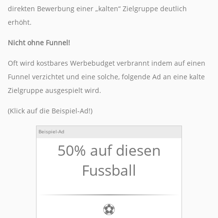
direkten Bewerbung einer „kalten“ Zielgruppe deutlich
erhöht.
Nicht ohne Funnel!
Oft wird kostbares Werbebudget verbrannt indem auf einen
Funnel verzichtet und eine solche, folgende Ad an eine kalte
Zielgruppe ausgespielt wird.
(Klick auf die Beispiel-Ad!)
Beispiel-Ad
50% auf diesen
Fussball
⚽