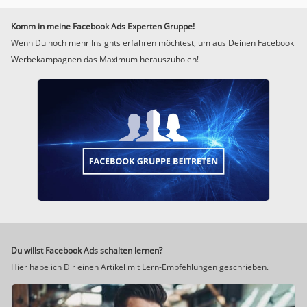
Komm in meine Facebook Ads Experten Gruppe!
Wenn Du noch mehr Insights erfahren möchtest, um aus Deinen Facebook
Werbekampagnen das Maximum herauszuholen!
Du willst Facebook Ads schalten lernen?
Hier habe ich Dir einen Artikel mit Lern-Empfehlungen geschrieben.