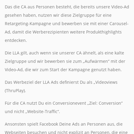
Das die CA aus Personen besteht, die bereits unsere Video-Ad
gesehen haben, nutzen wir diese Zielgruppe für eine
Retargeting-Kampagne und bewerben sie mit einer Carousel-
Ad, damit die Werberezipienten weitere Produkthighlights
entdecken.
Die LLA gilt, auch wenn sie unserer CA ähnelt, als eine kalte
Zielgruppe und wir bewerben sie zum „Aufwärmen“ mit der
Video-Ad, die wir zum Start der Kampagne genutzt haben.
Das Werbeziel der LLA Ads definierst Du als „Videoviews
(ThruPlay).
Für die CA nutzt Du ein Conversionevent „Ziel: Conversion“
und nicht „Website-Traffic“.
Ansonsten spielt Facebook Deine Ads an Personen aus, die
Webseiten besuchen und nicht explizit an Personen, die eine