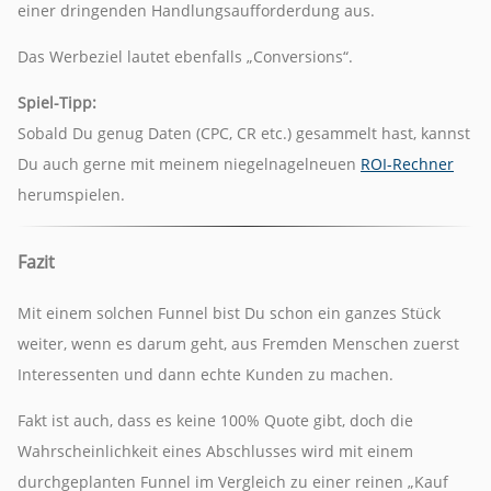
einer dringenden Handlungsaufforderdung aus.
Das Werbeziel lautet ebenfalls „Conversions“.
Spiel-Tipp:
Sobald Du genug Daten (CPC, CR etc.) gesammelt hast, kannst
Du auch gerne mit meinem niegelnagelneuen
ROI-Rechner
herumspielen.
Fazit
Mit einem solchen Funnel bist Du schon ein ganzes Stück
weiter, wenn es darum geht, aus Fremden Menschen zuerst
Interessenten und dann echte Kunden zu machen.
Fakt ist auch, dass es keine 100% Quote gibt, doch die
Wahrscheinlichkeit eines Abschlusses wird mit einem
durchgeplanten Funnel im Vergleich zu einer reinen „Kauf