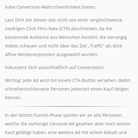
hohe Conversion-Wahrscheinlichkeit bieten.
Lass Dich bei diesen Ads nicht von einer vergleichsweise
niedrigen Click-Thru-Rate (CTR) abschrecken, da die
basierende Audience aus Menschen besteht, die vorrangig
Videos schauen und nicht über das Ziel „Traffic“ als klick-
affine Werberezipienten ausgewählt wurden.
Fokussiere Dich ausschließlich auf Conversions!
Wichtig: Jede Ad wird mit einem CTA-Button versehen, damit
schnellentschlossene Personen jederzeit einen Kauf tätigen
können.
In der letzten Funnel-Phase spielen wir an alle Personen,
welche die vorherige Carousel-Ad gesehen aber noch keinen
Kauf getätigt haben, eine weitere Ad mit einem Rabatt und