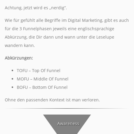
Achtung, jetzt wird es „nerdig“.
Wie für gefühlt alle Begriffe im Digital Marketing, gibt es auch
für die 3 Funnelphasen jeweils eine englischsprachige
Abkürzung, die Dir dann und wann unter die Leselupe
wandern kann.
Abkürzungen:
TOFU – Top Of Funnel
MOFU – Middle Of Funnel
BOFU – Bottom Of Funnel
Ohne den passenden Kontext ist man verloren.
Awareness