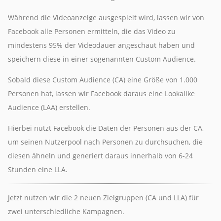
Während die Videoanzeige ausgespielt wird, lassen wir von
Facebook alle Personen ermitteln, die das Video zu
mindestens 95% der Videodauer angeschaut haben und
speichern diese in einer sogenannten Custom Audience.
Sobald diese Custom Audience (CA) eine Größe von 1.000
Personen hat, lassen wir Facebook daraus eine Lookalike
Audience (LAA) erstellen.
Hierbei nutzt Facebook die Daten der Personen aus der CA,
um seinen Nutzerpool nach Personen zu durchsuchen, die
diesen ähneln und generiert daraus innerhalb von 6-24
Stunden eine LLA.
Jetzt nutzen wir die 2 neuen Zielgruppen (CA und LLA) für
zwei unterschiedliche Kampagnen.