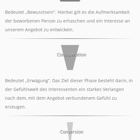
Bedeutet „Bewusstsein“. Hierbei gilt es die Aufmerksamkeit
der beworbenen Person zu erhaschen und ein Interesse an
unserem Angebot zu entwickeln.
Consideration
Bedeutet „Erwägung“. Das Ziel dieser Phase besteht darin, in
der Gefühlswelt des Interessenten ein starkes Verlangen
nach dem, mit dem Angebot verbundenem Gefühl zu
erzeugen.
Conversion