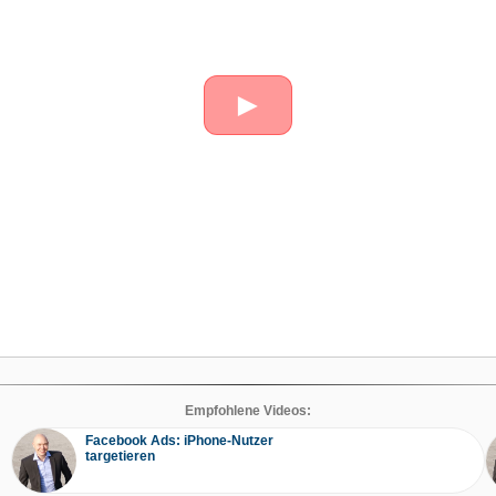
►
Empfohlene Videos:
Facebook Ads: iPhone-Nutzer
targetieren