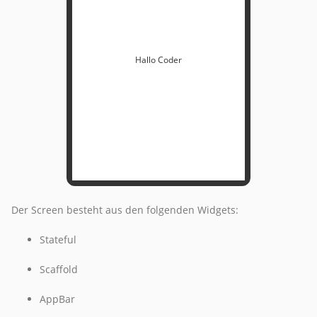
Hallo Coder
Der Screen besteht aus den folgenden Widgets:
Stateful
Scaffold
AppBar