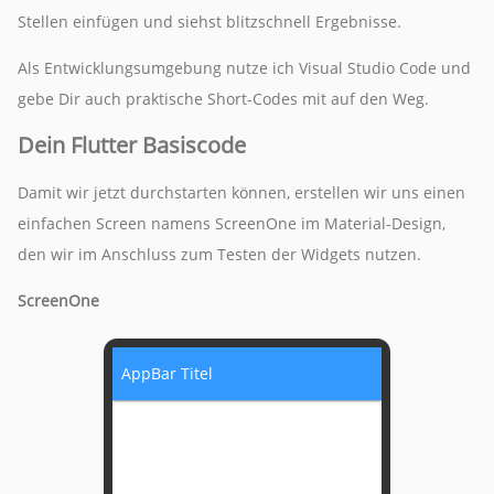
Stellen einfügen und siehst blitzschnell Ergebnisse.
Als Entwicklungsumgebung nutze ich Visual Studio Code und
gebe Dir auch praktische Short-Codes mit auf den Weg.
Dein Flutter Basiscode
Damit wir jetzt durchstarten können, erstellen wir uns einen
einfachen Screen namens ScreenOne im Material-Design,
den wir im Anschluss zum Testen der Widgets nutzen.
ScreenOne
AppBar Titel